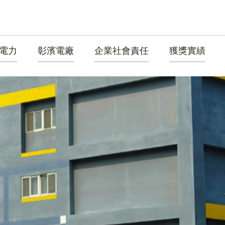
電力
彰濱電廠
企業社會責任
獲獎實績