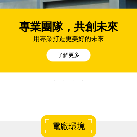
專業團隊，共創未來
用專業打造更美好的未來
了解更多
電廠環境