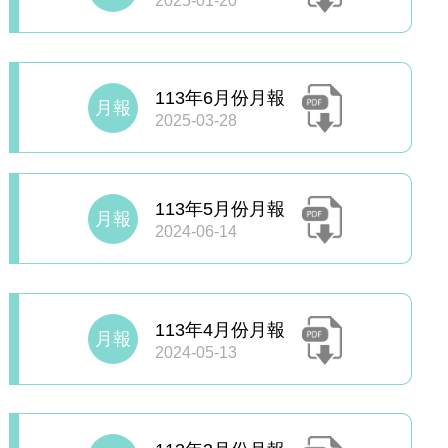
2025-01-20
113年6月份月報
月報
2025-03-28
113年5月份月報
月報
2024-06-14
113年4月份月報
月報
2024-05-13