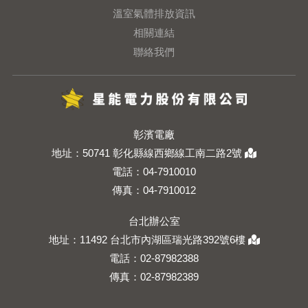
溫室氣體排放資訊
相關連結
聯絡我們
彰濱電廠
地址：
50741 彰化縣線西鄉線工南二路2號
電話：
04-7910010
傳真：04-7910012
台北辦公室
地址：
11492 台北市內湖區瑞光路392號6樓
電話：
02-87982388
傳真：02-87982389