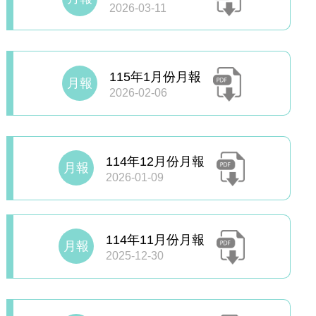
2026-03-11
115年1月份月報
月報
2026-02-06
114年12月份月報
月報
2026-01-09
114年11月份月報
月報
2025-12-30