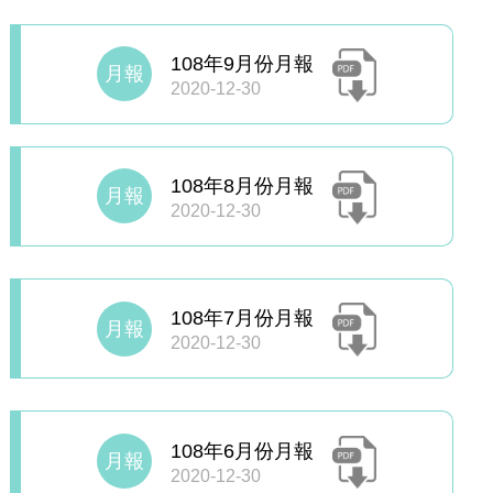
108年9月份月報
月報
2020-12-30
108年8月份月報
月報
2020-12-30
108年7月份月報
月報
2020-12-30
108年6月份月報
月報
2020-12-30