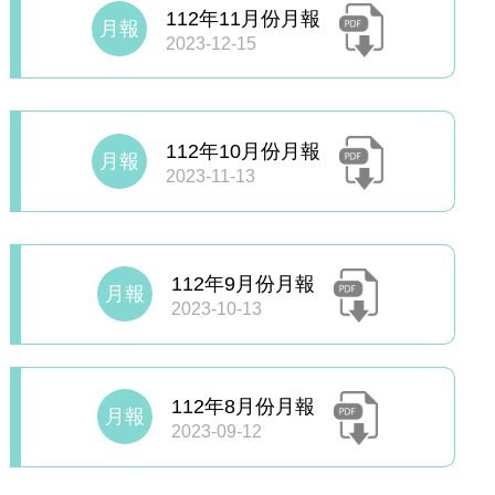
112年11月份月報
月報
2023-12-15
112年10月份月報
月報
2023-11-13
112年9月份月報
月報
2023-10-13
112年8月份月報
月報
2023-09-12