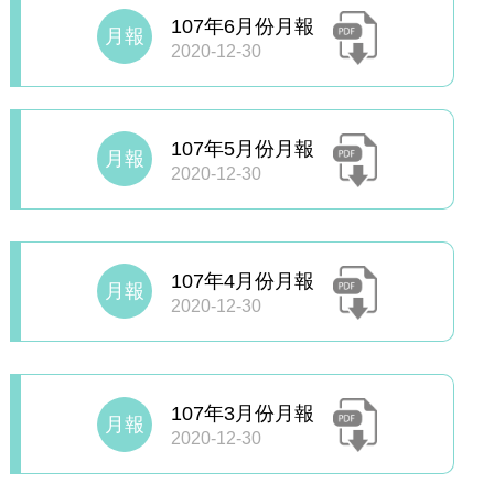
107年6月份月報
月報
2020-12-30
107年5月份月報
月報
2020-12-30
107年4月份月報
月報
2020-12-30
107年3月份月報
月報
2020-12-30