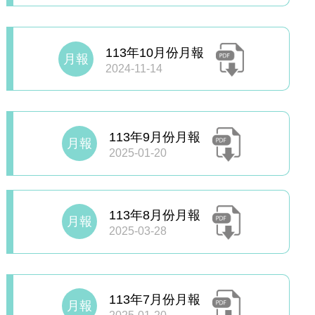
113年10月份月報
月報
2024-11-14
113年9月份月報
月報
2025-01-20
113年8月份月報
月報
2025-03-28
113年7月份月報
月報