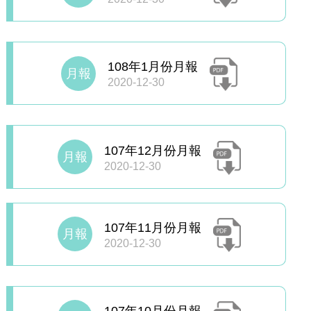
108年1月份月報
月報
2020-12-30
107年12月份月報
月報
2020-12-30
107年11月份月報
月報
2020-12-30