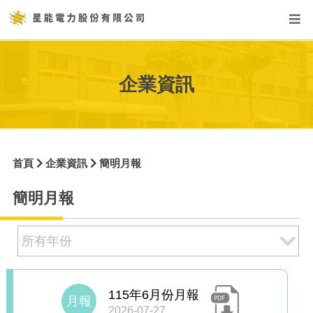
企業資訊
首頁
企業資訊
簡明月報
簡明月報
115年6月份月報
月報
2026-07-27