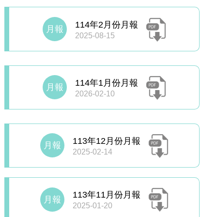
114年2月份月報
月報
2025-08-15
114年1月份月報
月報
2026-02-10
113年12月份月報
月報
2025-02-14
113年11月份月報
月報
2025-01-20