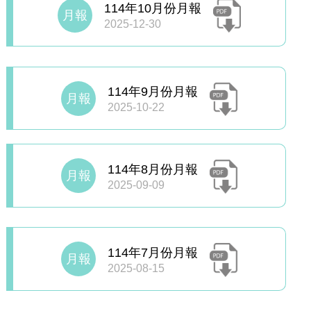
114年10月份月報
月報
2025-12-30
114年9月份月報
月報
2025-10-22
114年8月份月報
月報
2025-09-09
114年7月份月報
月報
2025-08-15