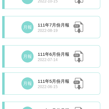
2022-10-15
111年7月份月報
月報
2022-08-19
111年6月份月報
月報
2022-07-14
111年5月份月報
月報
2022-06-15