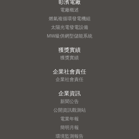
彰濱電廠
電廠概述
燃氣複循環發電機組
太陽光電發電設備
MW級併網型儲能系統
獲獎實績
獲獎實績
企業社會責任
企業社會責任
企業資訊
新聞公告
公開資訊觀測站
電業年報
簡明月報
環境監測報告