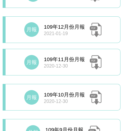
109年12月份月報
月報
2021-01-19
109年11月份月報
月報
2020-12-30
109年10月份月報
月報
2020-12-30
109年9月份月報