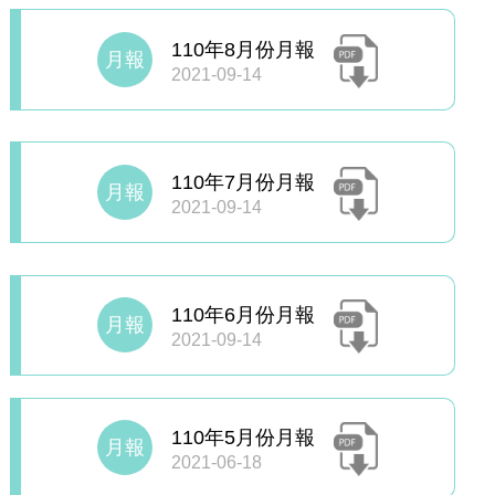
110年8月份月報
月報
2021-09-14
110年7月份月報
月報
2021-09-14
110年6月份月報
月報
2021-09-14
110年5月份月報
月報
2021-06-18