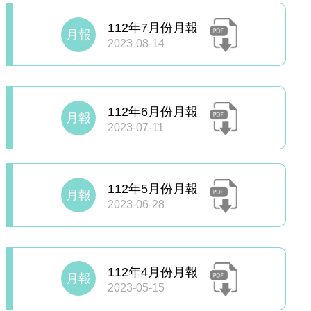
112年7月份月報
月報
2023-08-14
112年6月份月報
月報
2023-07-11
112年5月份月報
月報
2023-06-28
112年4月份月報
月報
2023-05-15