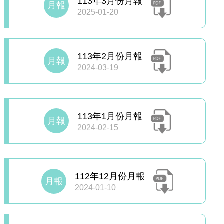
113年3月份月報
月報
2025-01-20
113年2月份月報
月報
2024-03-19
113年1月份月報
月報
2024-02-15
112年12月份月報
月報
2024-01-10