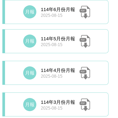
114年6月份月報
月報
2025-08-15
114年5月份月報
月報
2025-08-15
114年4月份月報
月報
2025-08-15
114年3月份月報
月報
2025-08-15