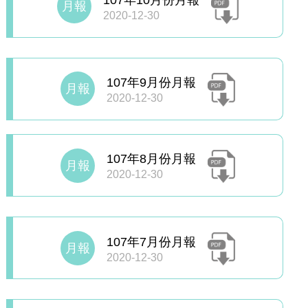
107年10月份月報
月報
2020-12-30
107年9月份月報
月報
2020-12-30
107年8月份月報
月報
2020-12-30
107年7月份月報
月報
2020-12-30