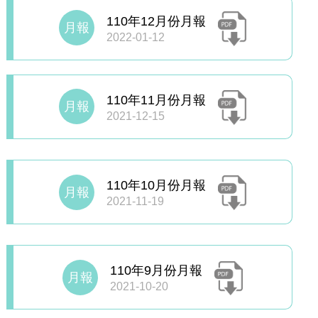
110年12月份月報
月報
2022-01-12
110年11月份月報
月報
2021-12-15
110年10月份月報
月報
2021-11-19
110年9月份月報
月報
2021-10-20