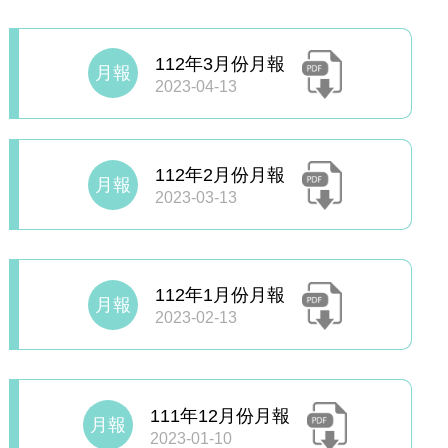
112年3月份月報
月報
2023-04-13
112年2月份月報
月報
2023-03-13
112年1月份月報
月報
2023-02-13
111年12月份月報
月報
2023-01-10