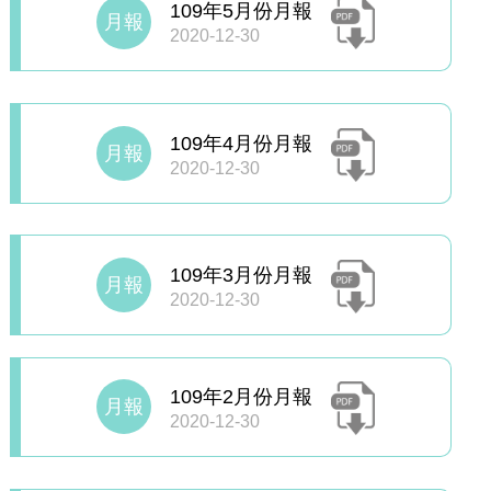
109年5月份月報
月報
2020-12-30
109年4月份月報
月報
2020-12-30
109年3月份月報
月報
2020-12-30
109年2月份月報
月報
2020-12-30