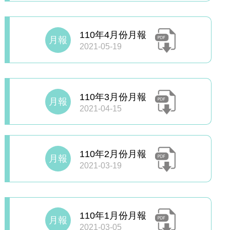
110年4月份月報
月報
2021-05-19
110年3月份月報
月報
2021-04-15
110年2月份月報
月報
2021-03-19
110年1月份月報
月報
2021-03-05