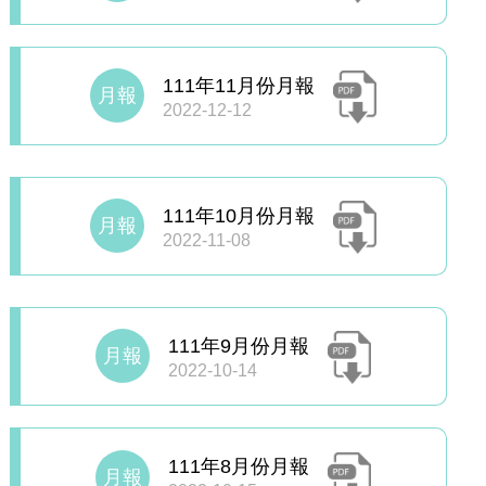
111年11月份月報
月報
2022-12-12
111年10月份月報
月報
2022-11-08
111年9月份月報
月報
2022-10-14
111年8月份月報
月報