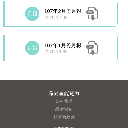
107年2月份月報
月報
2020-12-30
107年1月份月報
月報
2020-12-30
關於星能電力
公司概況
經營理念
職安衛政策