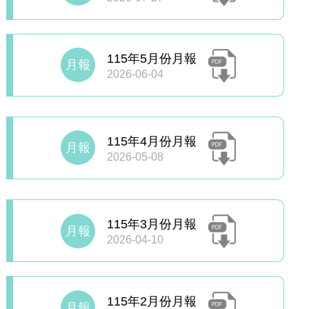
115年5月份月報
月報
2026-06-04
115年4月份月報
月報
2026-05-08
115年3月份月報
月報
2026-04-10
115年2月份月報
月報