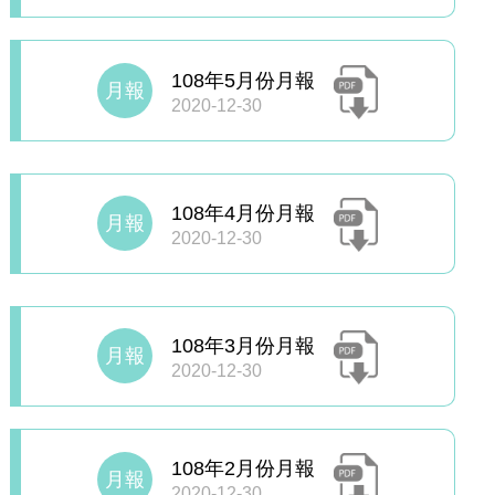
108年5月份月報
月報
2020-12-30
108年4月份月報
月報
2020-12-30
108年3月份月報
月報
2020-12-30
108年2月份月報
月報
2020-12-30