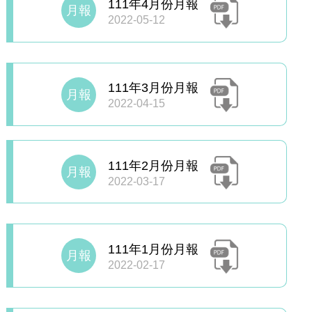
111年4月份月報
月報
2022-05-12
111年3月份月報
月報
2022-04-15
111年2月份月報
月報
2022-03-17
111年1月份月報
月報
2022-02-17