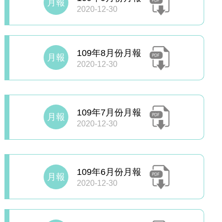
月報
2020-12-30
109年8月份月報
月報
2020-12-30
109年7月份月報
月報
2020-12-30
109年6月份月報
月報
2020-12-30