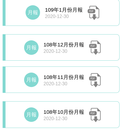
109年1月份月報
月報
2020-12-30
108年12月份月報
月報
2020-12-30
108年11月份月報
月報
2020-12-30
108年10月份月報
月報
2020-12-30